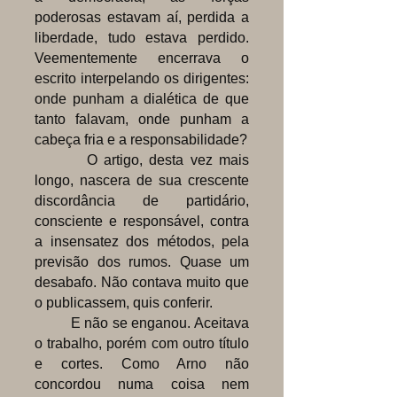
poderosas estavam aí, perdida a
liberdade, tudo estava perdido.
Veementemente encerrava o
escrito interpelando os dirigentes:
onde punham a dialética de que
tanto falavam, onde punham a
cabeça fria e a responsabilidade?
O artigo, desta vez mais
longo, nascera de sua crescente
discordância de partidário,
consciente e responsável, contra
a insensatez dos métodos, pela
previsão dos rumos. Quase um
desabafo. Não contava muito que
o publicassem, quis conferir.
E não se enganou. Aceitava
o trabalho, porém com outro título
e cortes. Como Arno não
concordou numa coisa nem