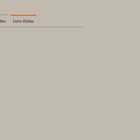
ões
Livro Visitas