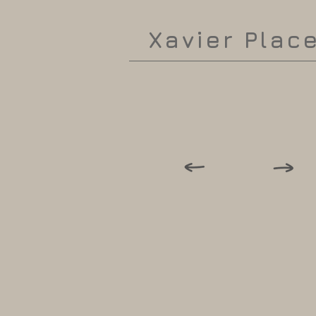
Xavier Plac