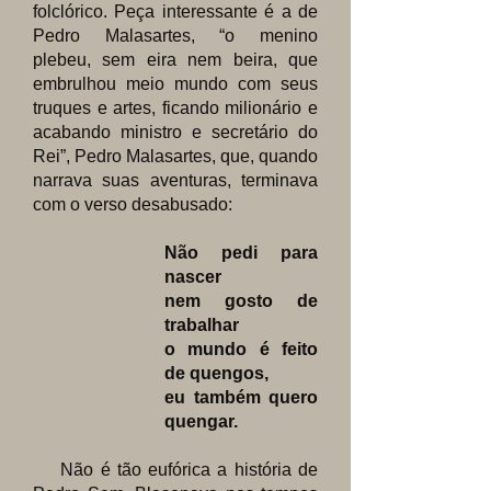
folclórico. Peça interessante é a de
Pedro Malasartes, “o menino
plebeu, sem eira nem beira, que
embrulhou meio mundo com seus
truques e artes, ficando milionário e
acabando ministro e secretário do
Rei”, Pedro Malasartes, que, quando
narrava suas aventuras, terminava
com o verso desabusado:
Não pedi para
nascer
nem gosto de
trabalhar
o mundo é feito
de quengos,
eu também quero
quengar.
Não é tão eufórica a história de