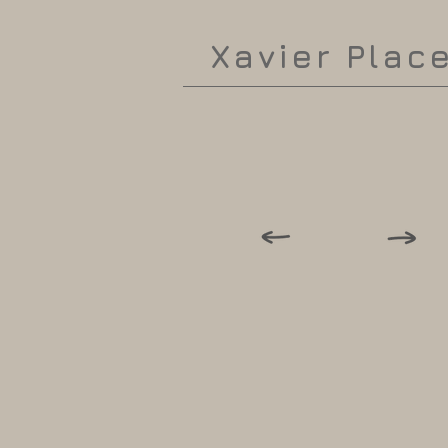
Xavier Plac