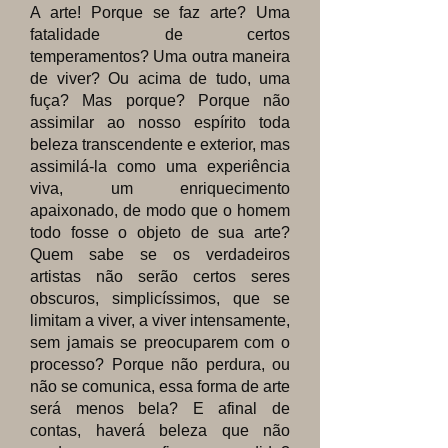
A arte! Porque se faz arte? Uma
fatalidade de certos
temperamentos? Uma outra maneira
de viver? Ou acima de tudo, uma
fuça? Mas porque? Porque não
assimilar ao nosso espírito toda
beleza transcendente e exterior, mas
assimilá-la como uma experiência
viva, um enriquecimento
apaixonado, de modo que o homem
todo fosse o objeto de sua arte?
Quem sabe se os verdadeiros
artistas não serão certos seres
obscuros, simplicíssimos, que se
limitam a viver, a viver intensamente,
sem jamais se preocuparem com o
processo? Porque não perdura, ou
não se comunica, essa forma de arte
será menos bela? E afinal de
contas, haverá beleza que não