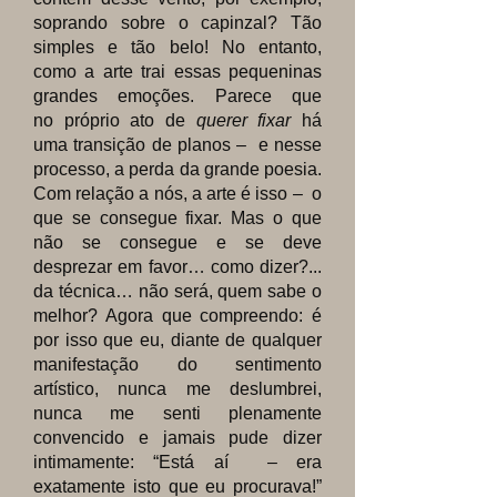
soprando sobre o capinzal? Tão
simples e tão belo! No entanto,
como a arte trai essas pequeninas
grandes emoções. Parece que
no próprio ato de
querer fixar
há
uma transição de planos – e nesse
processo, a perda da grande poesia.
Com relação a nós, a arte é isso – o
que se consegue fixar. Mas o que
não se consegue e se deve
desprezar em favor… como dizer?...
da técnica… não será, quem sabe o
melhor? Agora que compreendo: é
por isso que eu, diante de qualquer
manifestação do sentimento
artístico, nunca me deslumbrei,
nunca me senti plenamente
convencido e jamais pude dizer
intimamente: “Está aí – era
exatamente isto que eu procurava!”