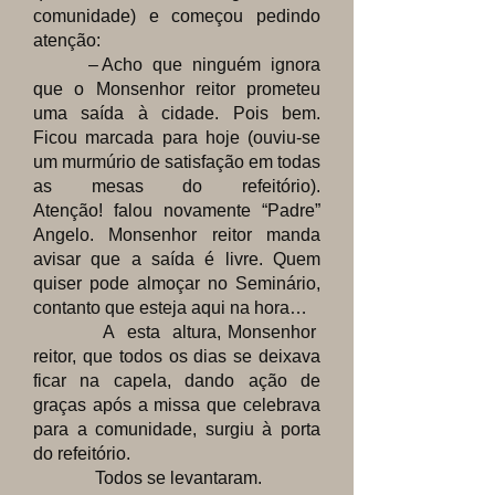
comunidade) e começou pedindo
atenção:
– Acho que ninguém ignora
que o Monsenhor reitor prometeu
uma saída à cidade. Pois bem.
Ficou marcada para hoje (ouviu-se
um murmúrio de satisfação em todas
as mesas do refeitório).
Atenção!
falou novamente “Padre”
Angelo. Monsenhor reitor manda
avisar que a saída é livre. Quem
quiser pode almoçar no Seminário,
contanto que esteja aqui na hora…
A esta altura, Monsenhor
reitor, que todos os dias se deixava
ficar na capela, dando ação de
graças após a missa que celebrava
para a comunidade, surgiu à porta
do refeitório.
Todos se levantaram.