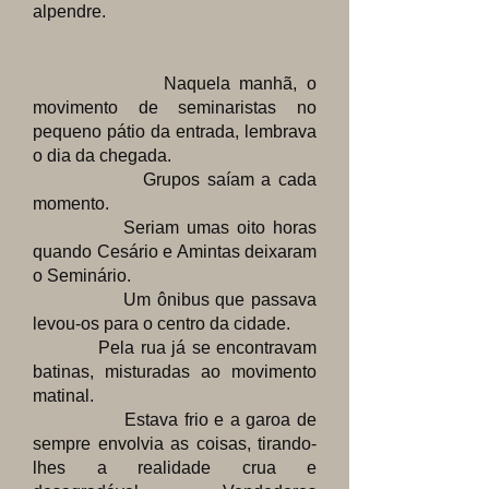
alpendre.
Naquela manhã, o
movimento de seminaristas no
pequeno pátio da entrada, lembrava
o dia da chegada.
Grupos saíam a cada
momento.
Seriam umas oito horas
quando Cesário e Amintas deixaram
o Seminário.
Um ônibus que passava
levou-os para o centro da cidade.
Pela rua já se encontravam
batinas, misturadas ao movimento
matinal.
Estava frio e a garoa de
sempre envolvia as coisas, tirando-
lhes a realidade crua e