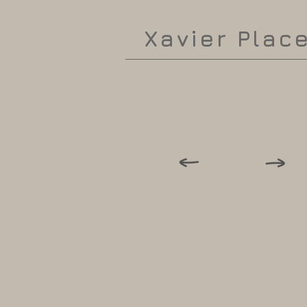
Xavier Plac