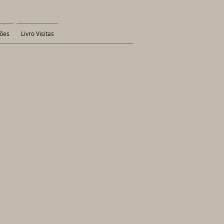
ões
Livro Visitas