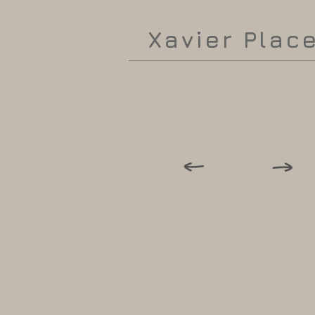
Xavier Plac