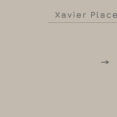
Xavier Plac