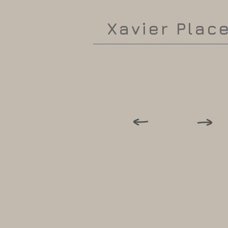
Xavier Plac