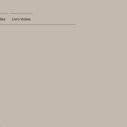
ões
Livro Visitas