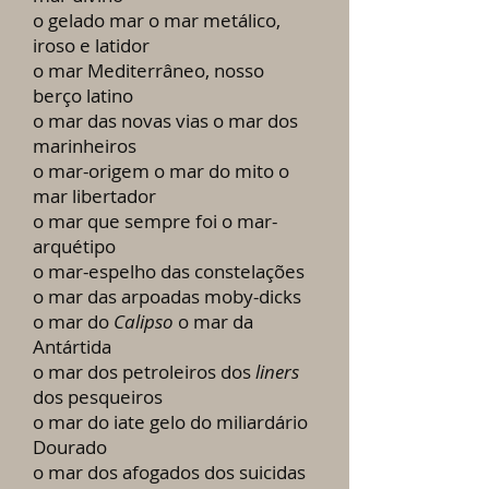
o gelado mar o mar metálico,
iroso e latidor
o mar Mediterrâneo, nosso
berço latino
o mar das novas vias o mar dos
marinheiros
o mar-origem o mar do mito o
mar libertador
o mar que sempre foi o mar-
arquétipo
o mar-espelho das constelações
o mar das arpoadas moby-dicks
o mar do
Calipso
o mar da
Antártida
o mar dos petroleiros dos
liners
dos pesqueiros
o mar do iate gelo do miliardário
Dourado
o mar dos afogados dos suicidas