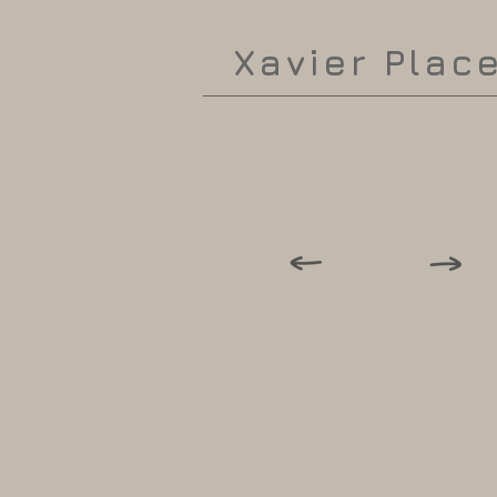
Xavier Plac