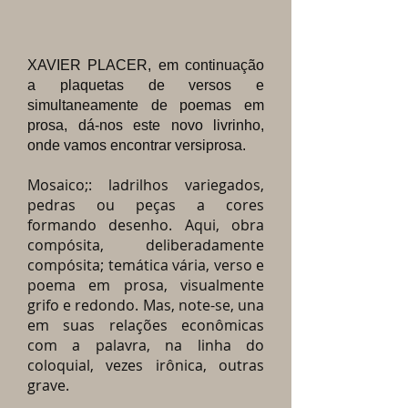
XAVIER PLACER, em continuação
a plaquetas de versos e
simultaneamente de poemas em
prosa, dá-nos este novo livrinho,
onde vamos encontrar versiprosa.
Mosaico;: ladrilhos variegados,
pedras ou peças a cores
formando desenho. Aqui, obra
compósita, deliberadamente
compósita; temática vária, verso e
poema em prosa, visualmente
grifo e redondo. Mas, note-se, una
em suas relações econômicas
com a palavra, na linha do
coloquial, vezes irônica, outras
grave.