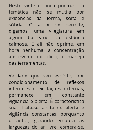
Neste vinte e cinco poemas a
temática não se mutila por
exigências da forma, solta e
sóbria. O autor se permite,
digamos, uma vilegiatura em
algum balneário ou estância
calmosa. E ali não oprime, em
hora nenhuma, a concentração
absorvente do ofício, o manejo
das ferramentas.
Verdade que seu espírito, por
condicionamento de reflexos
interiores e excitações externas,
permanece em constante
vigilância e alerta. É característica
sua. Trata-se ainda de alerta e
vigilância constantes, porquanto
o autor, gozando embora as
larguezas do ar livre, esmera-se,