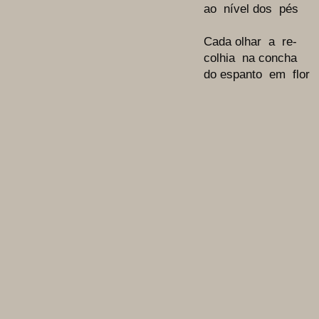
ao nível dos pés
Cada olhar a re-
colhia na concha
do
espanto em flor