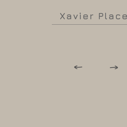
Xavier Plac