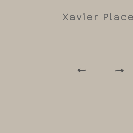
Xavier Plac