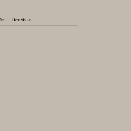
ões
Livro Visitas