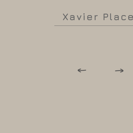
Xavier Plac