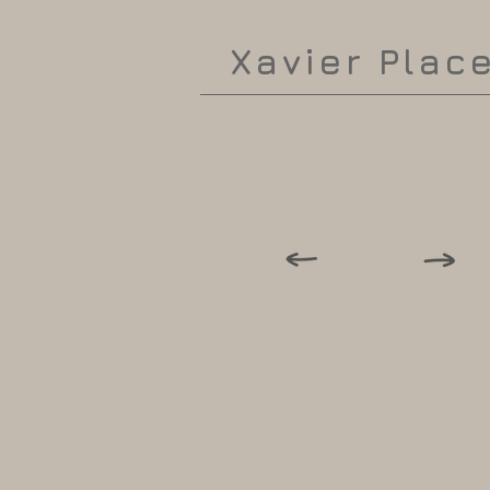
Xavier Plac